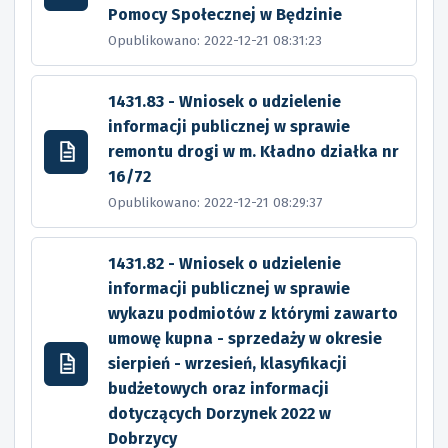
Pomocy Społecznej w Będzinie
Opublikowano: 2022-12-21 08:31:23
1431.83 - Wniosek o udzielenie
informacji publicznej w sprawie
remontu drogi w m. Kładno działka nr
16/72
Opublikowano: 2022-12-21 08:29:37
1431.82 - Wniosek o udzielenie
informacji publicznej w sprawie
wykazu podmiotów z którymi zawarto
umowę kupna - sprzedaży w okresie
sierpień - wrzesień, klasyfikacji
budżetowych oraz informacji
dotyczących Dorzynek 2022 w
Dobrzycy