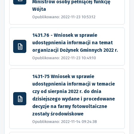
Ministrów osoby pełniącej funkcję
Wójta
Opublikowano: 2022-11-23 10:53:12
1431.76 - Wniosek w sprawie
udostępnienia informacji na temat
organizacji Dożynek Gminnych 2022 r.
Opublikowano: 2022-11-23 10:49:10
1431-75 Wniosek w sprawie
udostępnienia informacji w temacie
czy od sierpnia 2022 r. do dnia
dzisiejszego wydane i procedowane
decyzje na farmy fotowoltaiczne
zostały środowiskowe
Opublikowano: 2022-11-14 09:24:38