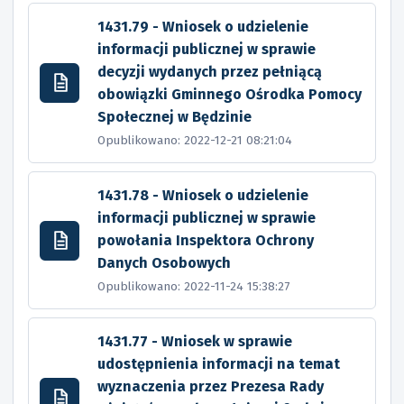
1431.79 - Wniosek o udzielenie
informacji publicznej w sprawie
decyzji wydanych przez pełniącą
obowiązki Gminnego Ośrodka Pomocy
Społecznej w Będzinie
Opublikowano: 2022-12-21 08:21:04
1431.78 - Wniosek o udzielenie
informacji publicznej w sprawie
powołania Inspektora Ochrony
Danych Osobowych
Opublikowano: 2022-11-24 15:38:27
1431.77 - Wniosek w sprawie
udostępnienia informacji na temat
wyznaczenia przez Prezesa Rady