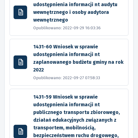
udostępnienia informacji nt audytu
wewnętrznego i osoby audytora
wewnętrznego
Opublikowano: 2022-09-29 16:03:36
1431-60 Wniosek w sprawie
udostępnienia informacji nt
zaplanowanego budżetu gminy na rok
2022
Opublikowano: 2022-09-27 07:58:33
1431-59 Wniosek w sprawie
udostępnienia informacji nt
publicznego transportu zbiorowego,
działań edukacyjnych związanych z
transportem, mobilnością,
bezpieczeństwem ruchu drogowego,