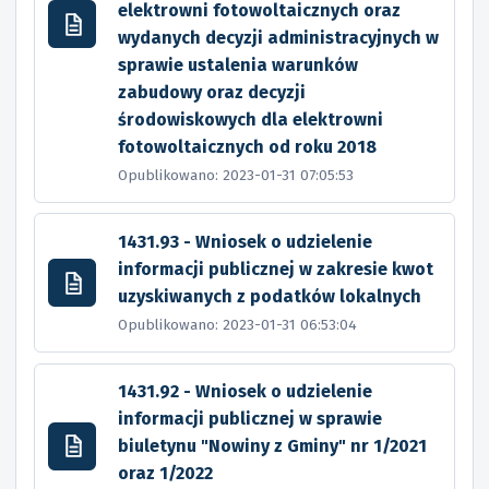
elektrowni fotowoltaicznych oraz
wydanych decyzji administracyjnych w
sprawie ustalenia warunków
zabudowy oraz decyzji
środowiskowych dla elektrowni
fotowoltaicznych od roku 2018
Opublikowano: 2023-01-31 07:05:53
1431.93 - Wniosek o udzielenie
informacji publicznej w zakresie kwot
uzyskiwanych z podatków lokalnych
Opublikowano: 2023-01-31 06:53:04
1431.92 - Wniosek o udzielenie
informacji publicznej w sprawie
biuletynu "Nowiny z Gminy" nr 1/2021
oraz 1/2022