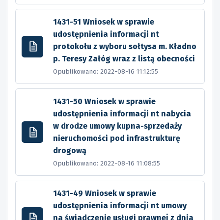
1431-51 Wniosek w sprawie
udostępnienia informacji nt
protokołu z wyboru sołtysa m. Kładno
p. Teresy Załóg wraz z listą obecności
Opublikowano: 2022-08-16 11:12:55
1431-50 Wniosek w sprawie
udostępnienia informacji nt nabycia
w drodze umowy kupna-sprzedaży
nieruchomości pod infrastrukturę
drogową
Opublikowano: 2022-08-16 11:08:55
1431-49 Wniosek w sprawie
udostępnienia informacji nt umowy
na świadczenie usługi prawnej z dnia