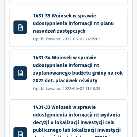
1431-35 Wniosek w sprawie
udostępnienia informacji nt planu
nasadzeń zastępczych
Opublikowano: 2022-06-02 14:25:05
1431-34 Wniosek w sprawie
udostępnienia informacji nt
zaplanowanego budżetu gminy na rok
2022 dot. placówek oświaty
Opublikowano: 2022-06-02 11:08:39
1431-33 Wniosek w sprawie
udostępnienia informacji nt wydania
decyzji o lokalizacji inwestycji celu
publicznego lub lokalizacji inwestycji