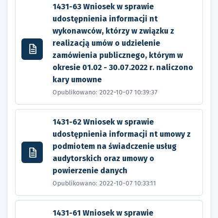
1431-63 Wniosek w sprawie
udostępnienia informacji nt
wykonawców, którzy w związku z
realizacją umów o udzielenie
zamówienia publicznego, którym w
okresie 01.02 - 30.07.2022 r. naliczono
kary umowne
Opublikowano: 2022-10-07 10:39:37
1431-62 Wniosek w sprawie
udostępnienia informacji nt umowy z
podmiotem na świadczenie usług
audytorskich oraz umowy o
powierzenie danych
Opublikowano: 2022-10-07 10:33:11
1431-61 Wniosek w sprawie