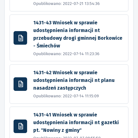
Opublikowano: 2022-07-21 13:54:36
1431-43 Wniosek w sprawie
udostępnienia informacji nt
przebudowy drogi gminnej Borkowice
- Śmiechów
Opublikowano: 2022-07-14 11:23:36
1431-42 Wniosek w sprawie
udostępnienia informacji nt planu
nasadzeń zastępczych
Opublikowano: 2022-07-14 11:15:09
1431-41 Wniosek w sprawie
udostępnienia informacji nt gazetki
pt. "Nowiny z gminy"