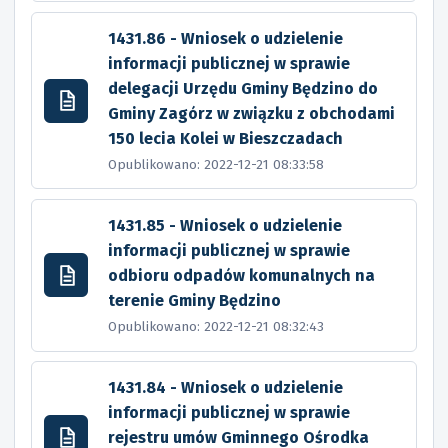
1431.86 - Wniosek o udzielenie
informacji publicznej w sprawie
delegacji Urzędu Gminy Będzino do
Gminy Zagórz w związku z obchodami
150 lecia Kolei w Bieszczadach
Opublikowano: 2022-12-21 08:33:58
1431.85 - Wniosek o udzielenie
informacji publicznej w sprawie
odbioru odpadów komunalnych na
terenie Gminy Będzino
Opublikowano: 2022-12-21 08:32:43
1431.84 - Wniosek o udzielenie
informacji publicznej w sprawie
rejestru umów Gminnego Ośrodka