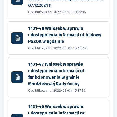
07.12.2021 r.
Opublikowano: 2022-08-16 08:39:36
1431-48 Wniosek w sprawie
udostępnienia informacji nt budowy
PSZOK w Będzinie
Opublikowano: 2022-08-04 15:40:42
1431-47 Wniosek w sprawie
udostępnienia informacji nt
funkcjonowania w gminie
Młodzieżowej Rady Gminy
Opublikowano: 2022-08-04 15:37:39
1431-46 Wniosek w sprawie
udostępnienia informacji nt