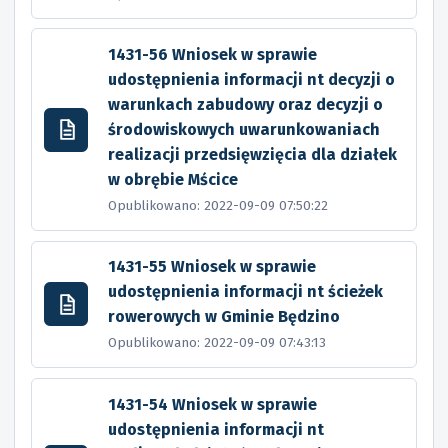
1431-56 Wniosek w sprawie
udostępnienia informacji nt decyzji o
warunkach zabudowy oraz decyzji o
środowiskowych uwarunkowaniach
realizacji przedsięwzięcia dla działek
w obrębie Mścice
Opublikowano: 2022-09-09 07:50:22
1431-55 Wniosek w sprawie
udostępnienia informacji nt ścieżek
rowerowych w Gminie Będzino
Opublikowano: 2022-09-09 07:43:13
1431-54 Wniosek w sprawie
udostępnienia informacji nt