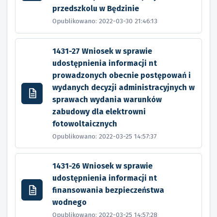
przedszkolu w Będzinie
Opublikowano: 2022-03-30 21:46:13
1431-27 Wniosek w sprawie
udostępnienia informacji nt
prowadzonych obecnie postępowań i
wydanych decyzji administracyjnych w
sprawach wydania warunków
zabudowy dla elektrowni
fotowoltaicznych
Opublikowano: 2022-03-25 14:57:37
1431-26 Wniosek w sprawie
udostępnienia informacji nt
finansowania bezpieczeństwa
wodnego
Opublikowano: 2022-03-25 14:57:28