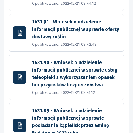
Opublikowano: 2022-12-21 08:44:12
1431.91 - Wniosek o udzielenie
informacji publicznej w sprawie oferty
dostawy roślin
Opublikowano: 2022-12-21 08:42:48
1431.90 - Wniosek o udzielenie
informacji publicznej w sprawie usług
teleopieki z wykorzystaniem opasek
lub przycisków bezpieczeństwa
Opublikowano: 2022-12-21 08:41:12
1431.89 - Wniosek o udzielenie
informacji publicznej w sprawie
posiadania kąpielisk przez Gminę
Będzino w 2022 roku