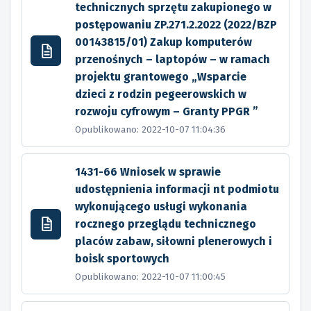
technicznych sprzętu zakupionego w
postępowaniu ZP.271.2.2022 (2022/BZP
00143815/01) Zakup komputerów
przenośnych – laptopów – w ramach
projektu grantowego „Wsparcie
dzieci z rodzin pegeerowskich w
rozwoju cyfrowym – Granty PPGR ”
Opublikowano: 2022-10-07 11:04:36
1431-66 Wniosek w sprawie
udostępnienia informacji nt podmiotu
wykonującego usługi wykonania
rocznego przeglądu technicznego
placów zabaw, siłowni plenerowych i
boisk sportowych
Opublikowano: 2022-10-07 11:00:45