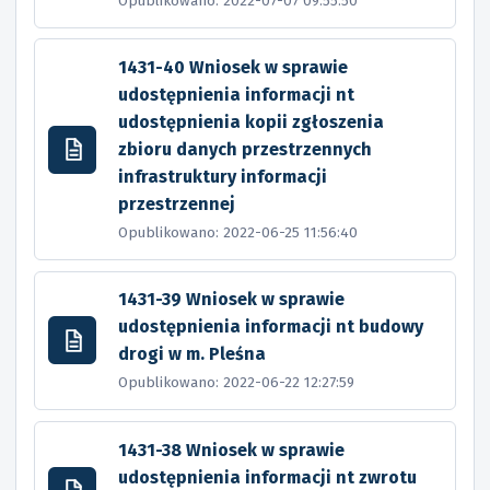
Opublikowano: 2022-07-07 09:55:50
1431-40 Wniosek w sprawie
udostępnienia informacji nt
udostępnienia kopii zgłoszenia
zbioru danych przestrzennych
infrastruktury informacji
przestrzennej
Opublikowano: 2022-06-25 11:56:40
1431-39 Wniosek w sprawie
udostępnienia informacji nt budowy
drogi w m. Pleśna
Opublikowano: 2022-06-22 12:27:59
1431-38 Wniosek w sprawie
udostępnienia informacji nt zwrotu