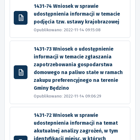
1431-74 Wniosek w sprawie
udostępnienia informacji w temacie
podjęcia tzw. ustawy krajobrazowej
Opublikowano: 2022-11-14 09:15:08
1431-73 Wniosek o udostępnienie
informacji w temacie zgłaszania
zapotrzebowania gospodarstwa
domowego na paliwo stałe w ramach
zakupu preferencyjnego na terenie
Gminy Będzino
Opublikowano: 2022-11-14 09:06:29
1431-72 Wniosek w sprawie
udostepnienia informacji na temat
akutualnej analizy zagrożeń, w tym
identyfikacji miejsc, w których