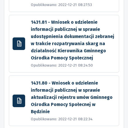
Opublikowano: 2022-12-21 08:27:53
1431.81 - Wniosek o udzielenie
informacji publicznej w sprawie
udostępnienia dokumentacji zebranej
w trakcie rozpatrywania skarg na
działalność Kierownika Gminnego
Ośrodka Pomocy Społecznej
Opublikowano: 2022-12-21 08:24:50
1431.80 - Wniosek o udzielenie
informacji publicznej w sprawie
aktualizacji rejestru umów Gminnego
Ośrodka Pomocy Społecnej w
Będzinie
Opublikowano: 2022-12-21 08:22:34