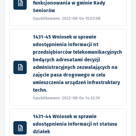
funkcjonowania w gminie Rady
Seniorów
Opublikowano: 2022-08-04 15:02:08
1431-45 Wniosek w sprawie
udostępnienia informacji nt
przedsiębiorców telekomunikacyjnych
bedących adresatami decyzji
administracyjnych zezwalających na
zajęcie pasa drogowego w celu
umieszczenia urządzeń infrastruktury
techn.
Opublikowano: 2022-08-04 14:32:39
1431-44 Wniosek w sprawie
udostępnienia informacji nt statusu
działek