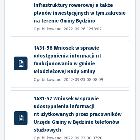
infrastruktury rowerowej a także
planów inwestycyjnych w tym zakresie
na terenie Gminy Będzino
Opublikowano: 2022-09-26 12:18:02
1431-58 Wniosek w sprawie
udostępnienia informacji nt
funkcjonowania w gminie
Młodzieżowej Rady Gminy
Opublikowano: 2022-09-23 08:08:09
1431-57 Wniosek w sprawie
udostępnienia informacji
nt użytkowanych przez pracowników
Urzędu Gminy w Będzinie telefonów
służbowych
Opublikowano: 2022-09-23 08:07:20