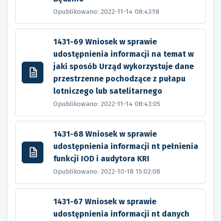
Opublikowano: 2022-11-14 08:43:18
1431-69 Wniosek w sprawie
udostępnienia informacji na temat w
jaki sposób Urząd wykorzystuje dane
przestrzenne pochodzące z pułapu
lotniczego lub satelitarnego
Opublikowano: 2022-11-14 08:43:05
1431-68 Wniosek w sprawie
udostępnienia informacji nt pełnienia
funkcji IOD i audytora KRI
Opublikowano: 2022-10-18 15:02:08
1431-67 Wniosek w sprawie
udostępnienia informacji nt danych