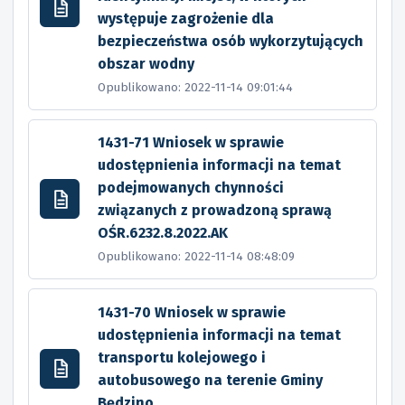
występuje zagrożenie dla
bezpieczeństwa osób wykorzytujących
obszar wodny
Opublikowano: 2022-11-14 09:01:44
1431-71 Wniosek w sprawie
udostępnienia informacji na temat
podejmowanych chynności
związanych z prowadzoną sprawą
OŚR.6232.8.2022.AK
Opublikowano: 2022-11-14 08:48:09
1431-70 Wniosek w sprawie
udostępnienia informacji na temat
transportu kolejowego i
autobusowego na terenie Gminy
Będzino