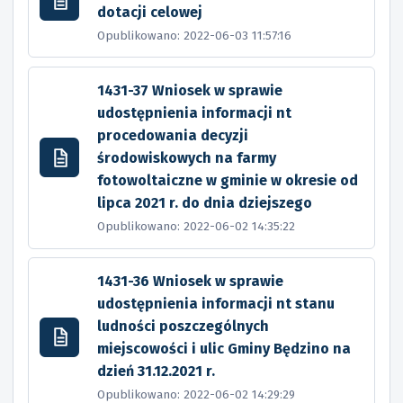
dotacji celowej
Opublikowano: 2022-06-03 11:57:16
1431-37 Wniosek w sprawie
udostępnienia informacji nt
procedowania decyzji
środowiskowych na farmy
fotowoltaiczne w gminie w okresie od
lipca 2021 r. do dnia dziejszego
Opublikowano: 2022-06-02 14:35:22
1431-36 Wniosek w sprawie
udostępnienia informacji nt stanu
ludności poszczególnych
miejscowości i ulic Gminy Będzino na
dzień 31.12.2021 r.
Opublikowano: 2022-06-02 14:29:29