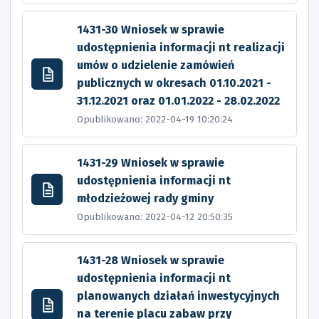
1431-30 Wniosek w sprawie
udostępnienia informacji nt realizacji
umów o udzielenie zamówień
publicznych w okresach 01.10.2021 -
31.12.2021 oraz 01.01.2022 - 28.02.2022
Opublikowano: 2022-04-19 10:20:24
1431-29 Wniosek w sprawie
udostępnienia informacji nt
młodzieżowej rady gminy
Opublikowano: 2022-04-12 20:50:35
1431-28 Wniosek w sprawie
udostępnienia informacji nt
planowanych działań inwestycyjnych
na terenie placu zabaw przy