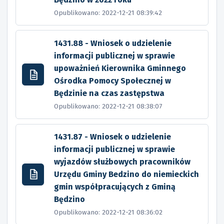
Opublikowano: 2022-12-21 08:39:42
1431.88 - Wniosek o udzielenie
informacji publicznej w sprawie
upoważnień Kierownika Gminnego
Ośrodka Pomocy Społecznej w
Będzinie na czas zastępstwa
Opublikowano: 2022-12-21 08:38:07
1431.87 - Wniosek o udzielenie
informacji publicznej w sprawie
wyjazdów służbowych pracowników
Urzędu Gminy Bedzino do niemieckich
gmin współpracujących z Gminą
Będzino
Opublikowano: 2022-12-21 08:36:02