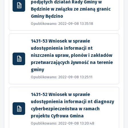
podjętych działań Rady Gminy w
Będzinie w związku ze zmianą granic
Gminy Będzino
Opublikowano: 2022-09-08 13:35:18
1431-53 Wniosek w sprawie
udostępnienia informacji nt
niszczenia upraw, plonów i zakładów
przetwarzających żywność na terenie
gminy
Opublikowano: 2022-09-08 13:25:11
1431-52 Wniosek w sprawie
udostępnienia informacji nt diagnozy
cyberbezpieczeństwa w ramach
projektu Cyfrowa Gmina
Opublikowano: 2022-09-08 13:20:48