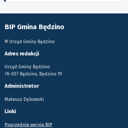
BIP Gmina Będzino
© Urząd Gminy Będzino
Adres redakcji
Urząd Gminy Będzino
76-037 Będzino, Będzino 19
Administrator
Mateusz Dębowski
Linki
Poprzednia wersja BIP