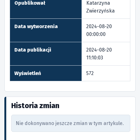
Opublikował
Katarzyna
Zwierzyńska
Data wytworzenia
2024-08-20
00:00:00
Data publikacji
2024-08-20
11:10:03
Wyświetleń
572
Historia zmian
Nie dokonywano jeszcze zmian w tym artykule.