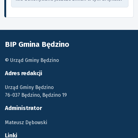
BIP Gmina Będzino
© Urząd Gminy Będzino
Adres redakcji
Urząd Gminy Będzino
76-037 Będzino, Będzino 19
Administrator
Mateusz Dębowski
Linki