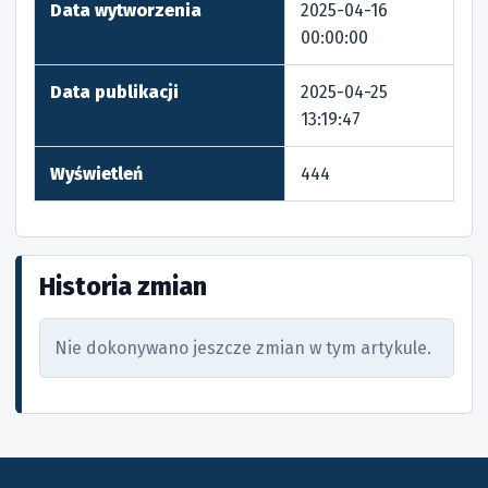
Data wytworzenia
2025-04-16
00:00:00
Data publikacji
2025-04-25
13:19:47
Wyświetleń
444
Historia zmian
Nie dokonywano jeszcze zmian w tym artykule.