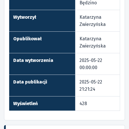
Będzino
Wytworzył
Katarzyna
Zwierzyńska
Opublikował
Katarzyna
Zwierzyńska
Data wytworzenia
2025-05-22
00:00:00
Data publikacji
2025-05-22
21:21:24
Wyświetleń
428