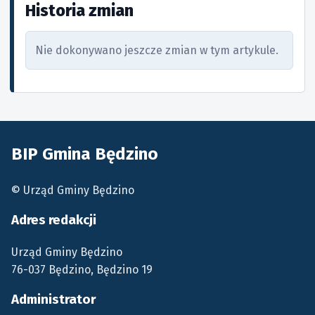
Historia zmian
Nie dokonywano jeszcze zmian w tym artykule.
BIP Gmina Będzino
© Urząd Gminy Będzino
Adres redakcji
Urząd Gminy Będzino
76-037 Będzino, Będzino 19
Administrator