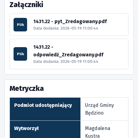
Załączniki
1431.22 - pyt_Zredagowany.pdf
Plik
Data dodania: 2026-05-19 11:00:44
1431.22 -
odpowiedź_Zredagowany.pdf
Plik
Data dodania: 2026-05-19 11:00:44
Metryczka
Podmiot udostępniający
Urząd Gminy
Będzino
Wytworzył
Magdalena
Kustra