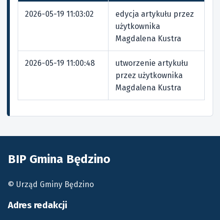
2026-05-19 11:03:02
edycja artykułu przez
użytkownika
Magdalena Kustra
2026-05-19 11:00:48
utworzenie artykułu
przez użytkownika
Magdalena Kustra
BIP Gmina Będzino
© Urząd Gminy Będzino
Adres redakcji