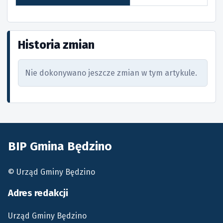
Historia zmian
Nie dokonywano jeszcze zmian w tym artykule.
BIP Gmina Będzino
© Urząd Gminy Będzino
Adres redakcji
Urząd Gminy Będzino