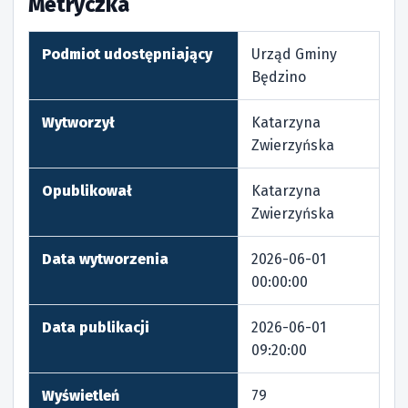
Metryczka
Podmiot udostępniający
Urząd Gminy
Będzino
Wytworzył
Katarzyna
Zwierzyńska
Opublikował
Katarzyna
Zwierzyńska
Data wytworzenia
2026-06-01
00:00:00
Data publikacji
2026-06-01
09:20:00
Wyświetleń
79